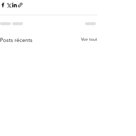
Voir tout
Posts récents