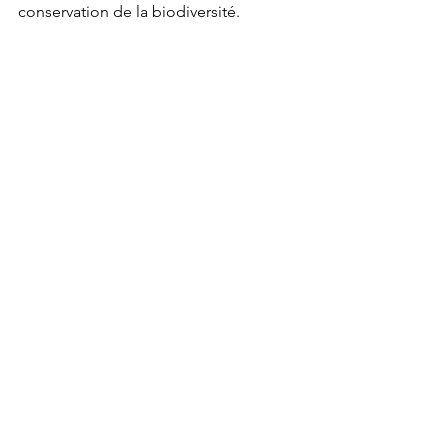
conservation de la biodiversité.