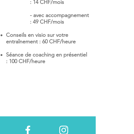
: 14
CHF/mois
- avec accompagnement
: 49 CHF/mois
Conseils en visio sur votre
entraînement : 60
CHF/heure
Séance de coaching en présentiel
: 100 CHF/heure