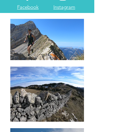
Facebook
Instagram