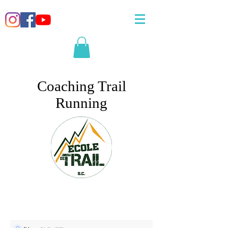
Coaching Trail
Running
Trouvez votre formule