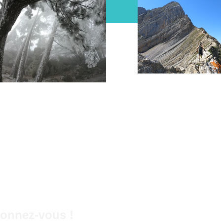
onnez-vous !