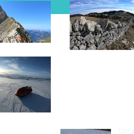
Facebook
Qui s