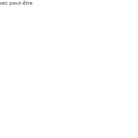
avec peut-être 