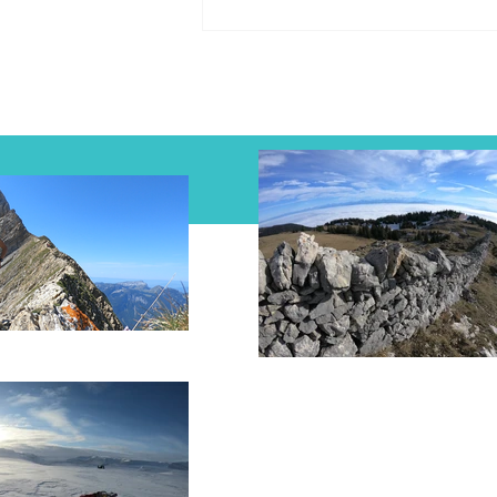
Spitzberg 2018 - Le récit
Facebook