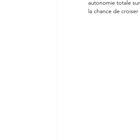
autonomie totale sur 
la chance de croiser 