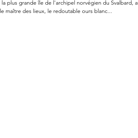
la plus grande île de l'archipel norvégien du Svalbard, 
le maître des lieux, le redoutable ours blanc...