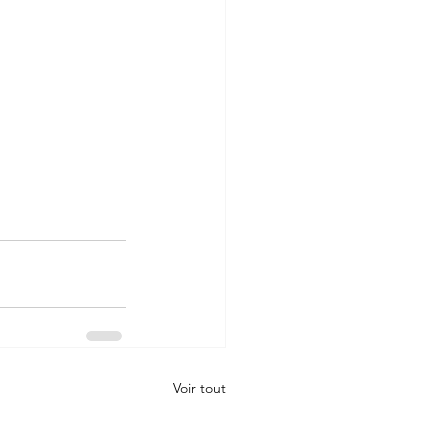
Voir tout