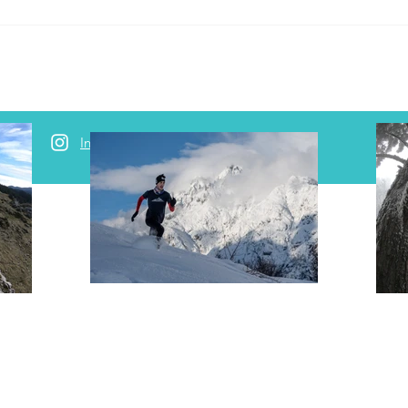
Tout savoir sur le Spitzberg
Instagram