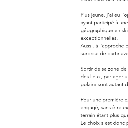
Plus jeune, j'ai eu l
ayant participé à une
géographique en ski-
exceptionnelles.
Aussi, à l'approche 
surprise de partir a
Sortir de sa zone de
des lieux, partager 
polaire sont autant 
Pour une première exp
engagé, sans être ex
terrain étant plus q
Le choix s'est donc 