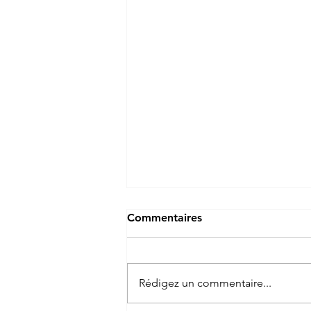
Commentaires
Rédigez un commentaire...