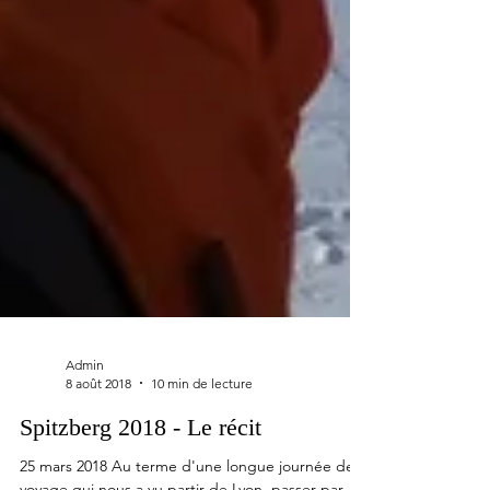
Admin
8 août 2018
10 min de lecture
Spitzberg 2018 - Le récit