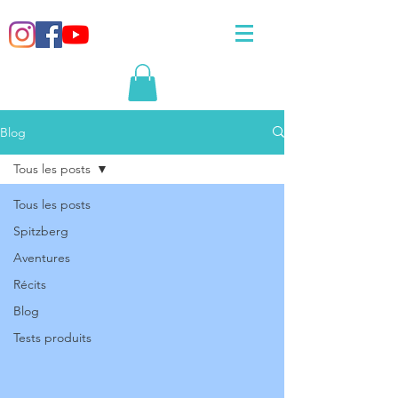
Blog
Tous les posts
Tous les posts
Spitzberg
Aventures
Récits
Blog
Tests produits