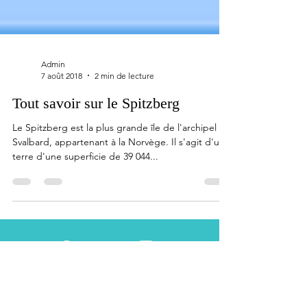
Admin
7 août 2018
2 min de lecture
Tout savoir sur le Spitzberg
Le Spitzberg est la plus grande île de l'archipel du
Svalbard, appartenant à la Norvège. Il s'agit d'une
terre d'une superficie de 39 044...
Facebook
Instagram