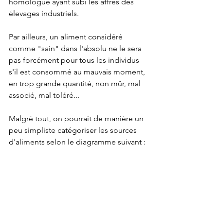
homologue ayant subi les affres des 
élevages industriels.
Par ailleurs, un aliment considéré 
comme "sain" dans l'absolu ne le sera 
pas forcément pour tous les individus 
s'il est consommé au mauvais moment, 
en trop grande quantité, non mûr, mal 
associé, mal toléré...
Malgré tout, on pourrait de manière un 
peu simpliste catégoriser les sources 
d'aliments selon le diagramme suivant :