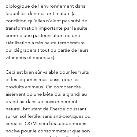
biologique de l'environnement dans 
lequel les denrées ont maturé (à 
condition qu'elles n'aient pas subi de 
transformation importante par la suite, 
comme une pasteurisation ou une 
stérilisation à très haute température 
qui dégraderait tout ou partie de leurs 
vitamines et minéraux).
Ceci est bien sûr valable pour les fruits 
et les légumes mais aussi pour les 
produits animaux. On comprendra 
aisément qu'une bête qui a grandi au 
grand air dans un environnement 
naturel, broutant de l'herbe poussant 
sur un sol fertile, sans anti-biotiques ou 
céréales OGM, sera beaucoup moins 
nocive pour le consommateur que son 