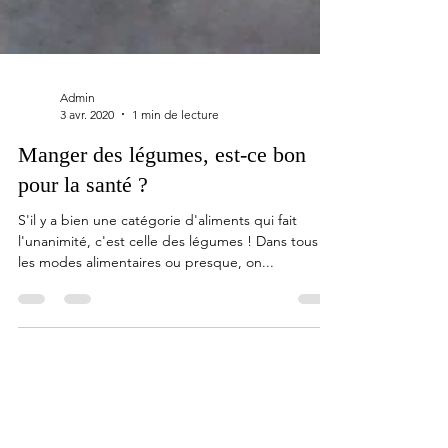
Admin
3 avr. 2020
1 min de lecture
Manger des légumes, est-ce bon
pour la santé ?
S'il y a bien une catégorie d'aliments qui fait
l'unanimité, c'est celle des légumes ! Dans tous
les modes alimentaires ou presque, on...