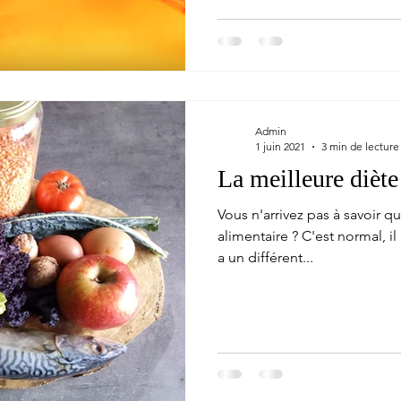
Admin
1 juin 2021
3 min de lecture
La meilleure diète
Vous n'arrivez pas à savoir q
alimentaire ? C'est normal, il 
a un différent...