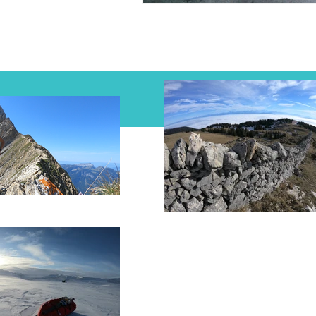
Facebook