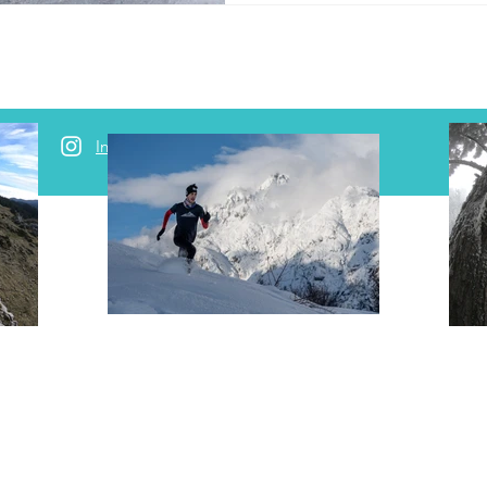
Instagram