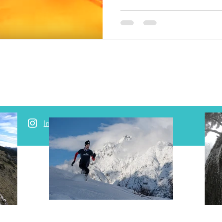
Instagram