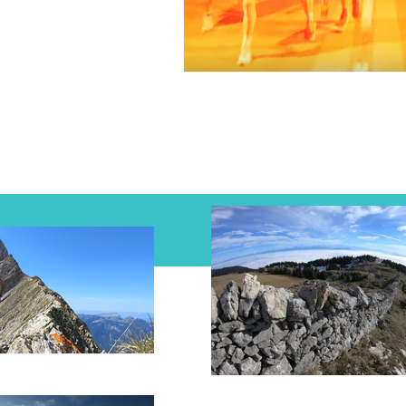
Facebook