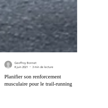
Geoffroy Bonnet
8 juin 2021
3 min de lecture
Planifier son renforcement
musculaire pour le trail-running
Le renforcement musculaire pour le coureur est