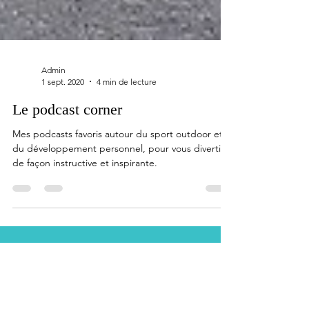
Admin
1 sept. 2020
4 min de lecture
Le podcast corner
Mes podcasts favoris autour du sport outdoor et
du développement personnel, pour vous divertir
de façon instructive et inspirante.