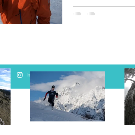
Instagram