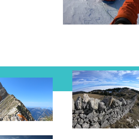
Facebook