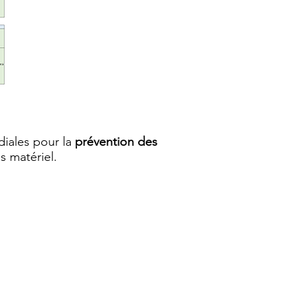
diales pour la
prévention des
s matériel.