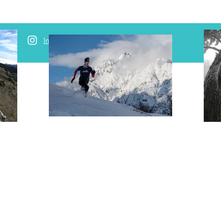
Instagram