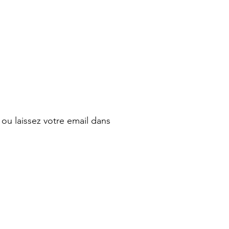
ou laissez votre email dans