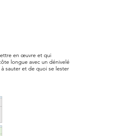
ettre en œuvre et qui
côte longue avec un dénivelé
à sauter et de quoi se lester