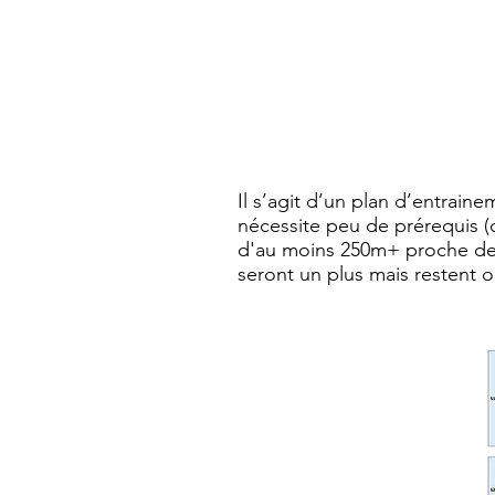
Il s’agit d’un plan d’entrain
nécessite peu de prérequis (
d'au moins 250m+ proche de ch
seront un plus mais restent o