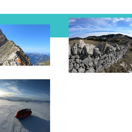
Facebook