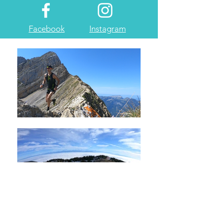
Facebook
Instagram