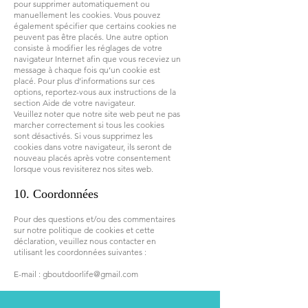
pour supprimer automatiquement ou
manuellement les cookies. Vous pouvez
également spécifier que certains cookies ne
peuvent pas être placés. Une autre option
consiste à modifier les réglages de votre
navigateur Internet afin que vous receviez un
message à chaque fois qu’un cookie est
placé. Pour plus d’informations sur ces
options, reportez-vous aux instructions de la
section Aide de votre navigateur.
Veuillez noter que notre site web peut ne pas
marcher correctement si tous les cookies
sont désactivés. Si vous supprimez les
cookies dans votre navigateur, ils seront de
nouveau placés après votre consentement
lorsque vous revisiterez nos sites web.
10. Coordonnées
Pour des questions et/ou des commentaires
sur notre politique de cookies et cette
déclaration, veuillez nous contacter en
utilisant les coordonnées suivantes :
E-mail : gboutdoorlife@gmail.com