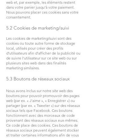
web et, par exemple, les éléments restent
dans votre panier jusqu’à votre paiement.
Nous pouvons placer ces cookies sans votre
consentement.
5.2 Cookies de marketing/suivi
Les cookies de marketing/suivi sont des
cookies ou toute autre forme de stockage
local, utilisés pour créer des profils
d’utilisateurs afin d’afficher de la publicité ou
de suivre l’utilisateur sur ce site web ou sur
plusieurs sites web dans des finalités
marketing similaires.
5.3 Boutons de réseaux sociaux
Nous avons inclus sur notre site web des
boutons pour pouvoir promouvoir des pages
web (par ex. « J’aime », « Enregistrer ») ou
partager (par ex. « Tweeter ») sur des réseaux
sociaux tels que Facebook. Ces boutons
fonctionnent avec des morceaux de code
provenant des réseaux sociaux eux-mêmes.
Ce code place des cookies. Ces boutons de
réseaux sociaux peuvent également stocker
et traiter certaines informations afin de vous