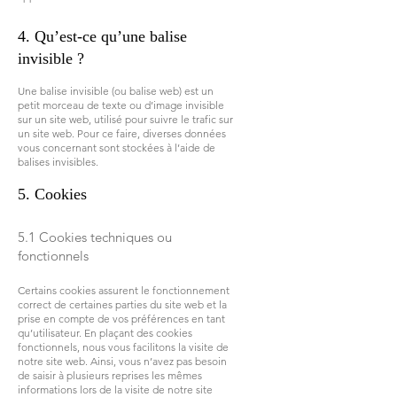
4. Qu’est-ce qu’une balise
invisible ?
Une balise invisible (ou balise web) est un
petit morceau de texte ou d’image invisible
sur un site web, utilisé pour suivre le trafic sur
un site web. Pour ce faire, diverses données
vous concernant sont stockées à l’aide de
balises invisibles.
5. Cookies
5.1 Cookies techniques ou
fonctionnels
Certains cookies assurent le fonctionnement
correct de certaines parties du site web et la
prise en compte de vos préférences en tant
qu’utilisateur. En plaçant des cookies
fonctionnels, nous vous facilitons la visite de
notre site web. Ainsi, vous n’avez pas besoin
de saisir à plusieurs reprises les mêmes
informations lors de la visite de notre site