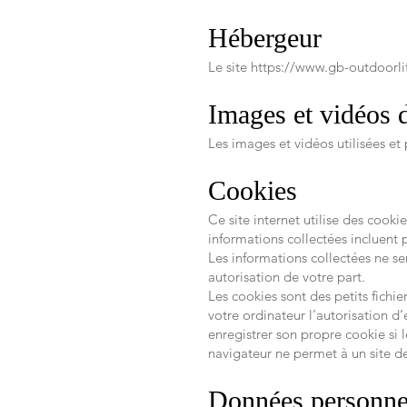
Hébergeur
Le site
https://www.gb-outdoorli
Images et vidéos d
Les images et vidéos utilisées et
Cookies
Ce site internet utilise des cooki
informations collectées incluent 
Les informations collectées ne ser
autorisation de votre part.
Les cookies sont des petits fichie
votre ordinateur l’autorisation d
enregistrer son propre cookie si 
navigateur ne permet à un site de
Données personne