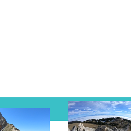
Facebook