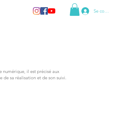
Se connecter
 numérique, il est précisé aux
e de sa réalisation et de son suivi.