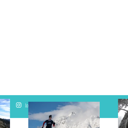
Instagram