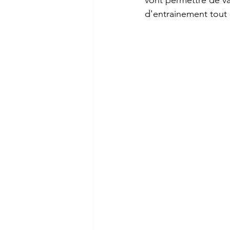
d'entrainement tout e