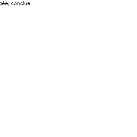
égée, conclue 