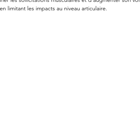
n limitant les impacts au niveau articulaire.