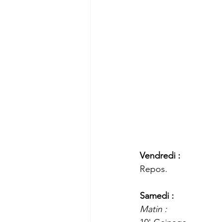
Vendredi :
Repos.
Samedi :
Matin :