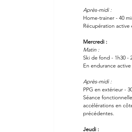
Après-midi :
Home-trainer - 40 mi
Récupération active 
Mercredi :
Matin :
Ski de fond - 1h30 -
En endurance active
Après-midi :
PPG en extérieur - 3
Séance fonctionnelle
accélérations en côte
précédentes.
Jeudi :