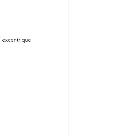
l excentrique 