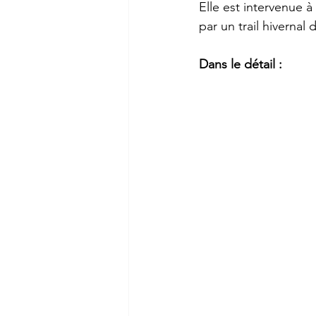
Elle est intervenue à
par un trail hivernal
Dans le détail :