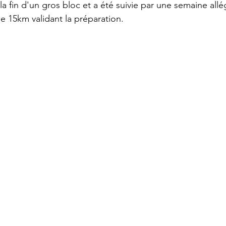
 la fin d'un gros bloc et a été suivie par une semaine all
 de 15km validant la préparation.